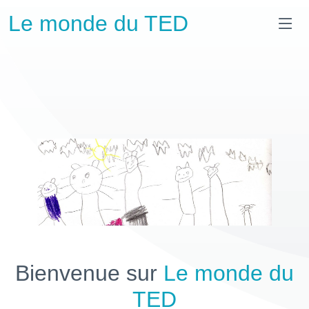
Le monde du TED
Bienvenue sur
Le monde du
TED