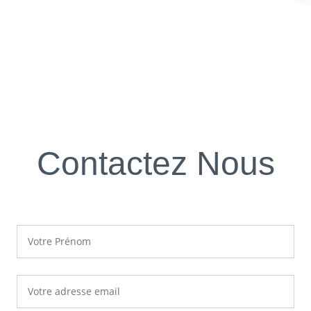
Contactez Nous